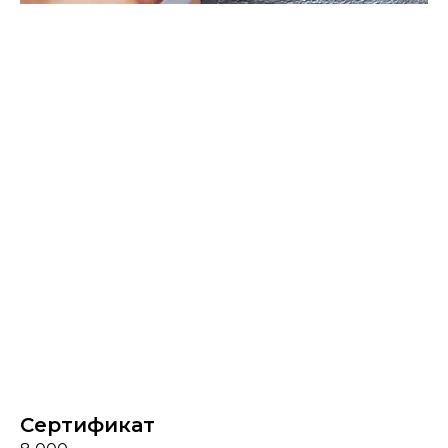
Сертификат